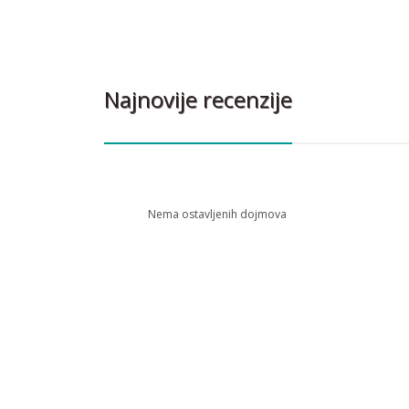
Najnovije recenzije
Nema ostavljenih dojmova