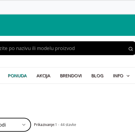
PONUDA
AKCIJA
BRENDOVI
BLOG
INFO
Prikazivanje:
1 - 44 stavke