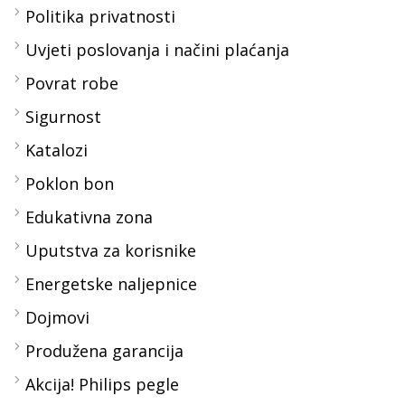
Politika privatnosti
Uvjeti poslovanja i načini plaćanja
Povrat robe
Sigurnost
Katalozi
Poklon bon
Edukativna zona
Uputstva za korisnike
Energetske naljepnice
Dojmovi
Produžena garancija
Akcija! Philips pegle