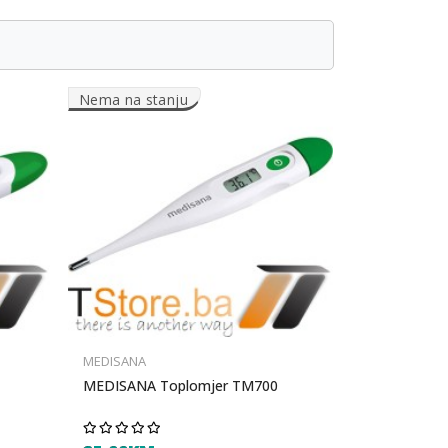
Nema na stanju
MEDISANA
MEDISANA Toplomjer TM700