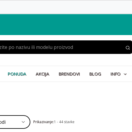
PONUDA
AKCIJA
BRENDOVI
BLOG
INFO
Prikazivanje:
1 - 44 stavke