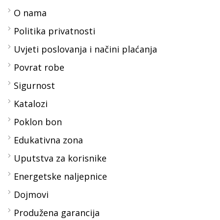
O nama
Politika privatnosti
Uvjeti poslovanja i načini plaćanja
Povrat robe
Sigurnost
Katalozi
Poklon bon
Edukativna zona
Uputstva za korisnike
Energetske naljepnice
Dojmovi
Produžena garancija