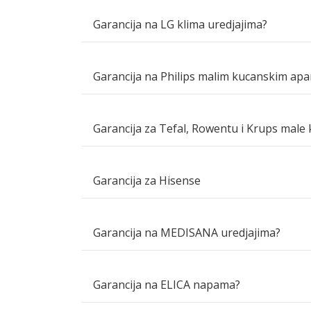
Garancija na LG klima uredjajima?
Garancija na Philips malim kucanskim apa
Garancija za Tefal, Rowentu i Krups male
Garancija za Hisense
Garancija na MEDISANA uredjajima?
Garancija na ELICA napama?