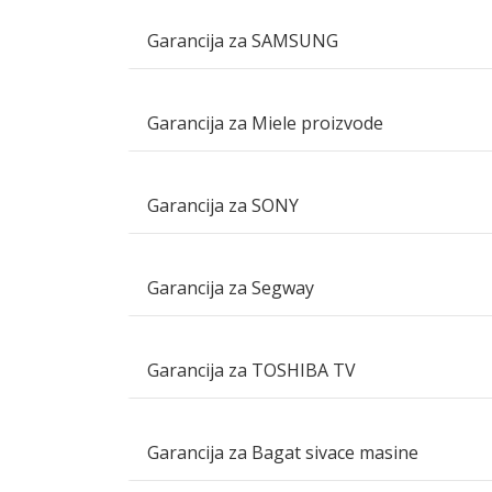
Garancija za SAMSUNG
Garancija za Miele proizvode
Garancija za SONY
Garancija za Segway
Garancija za TOSHIBA TV
Garancija za Bagat sivace masine