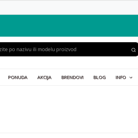
PONUDA
AKCIJA
BRENDOVI
BLOG
INFO