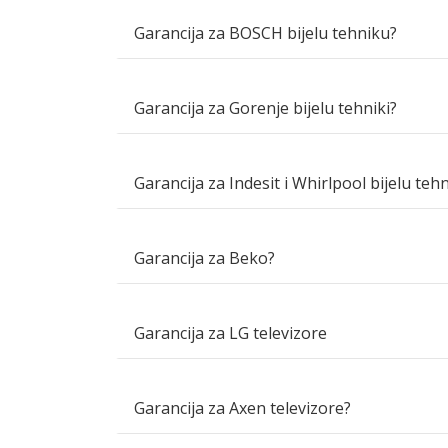
Garancija za BOSCH bijelu tehniku?
Garancija za Gorenje bijelu tehniki?
Garancija za Indesit i Whirlpool bijelu teh
Garancija za Beko?
Garancija za LG televizore
Garancija za Axen televizore?