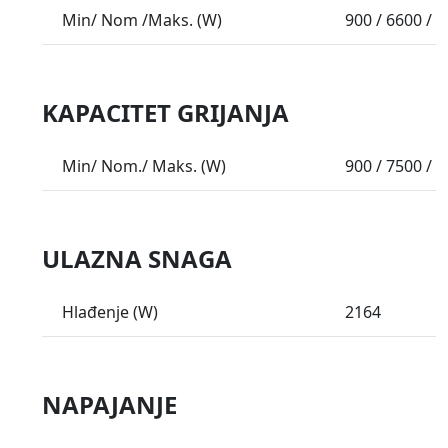
Min/ Nom /Maks. (W)
900 / 6600 / 
KAPACITET GRIJANJA
Min/ Nom./ Maks. (W)
900 / 7500 / 
ULAZNA SNAGA
Hlađenje (W)
2164
NAPAJANJE