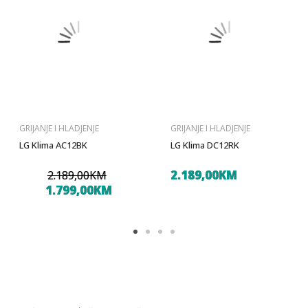
GRIJANJE I HLADJENJE
GRIJANJE I HLADJENJE
LG Klima AC12BK
LG Klima DC12RK
2.189,00KM
2.189,00KM
1.799,00KM