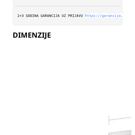
2+3 GODINA GARANCIJA UZ PRIJAVU 
https://garancija.stani
DIMENZIJE