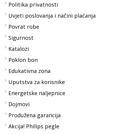
Politika privatnosti
Uvjeti poslovanja i načini plaćanja
Povrat robe
Sigurnost
Katalozi
Poklon bon
Edukativna zona
Uputstva za korisnike
Energetske naljepnice
Dojmovi
Produžena garancija
Akcija! Philips pegle