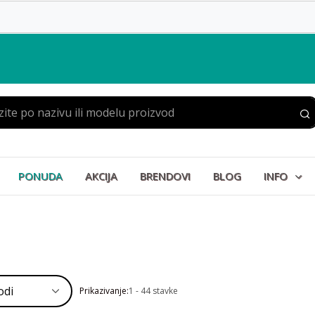
PONUDA
AKCIJA
BRENDOVI
BLOG
INFO
Prikazivanje:
1 - 44 stavke