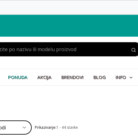
PONUDA
AKCIJA
BRENDOVI
BLOG
INFO
Prikazivanje:
1 - 44 stavke