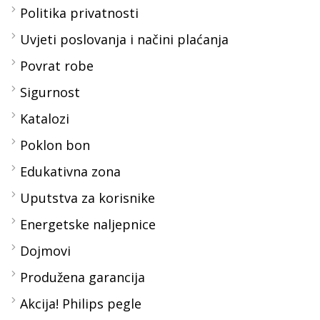
Politika privatnosti
Uvjeti poslovanja i načini plaćanja
Povrat robe
Sigurnost
Katalozi
Poklon bon
Edukativna zona
Uputstva za korisnike
Energetske naljepnice
Dojmovi
Produžena garancija
Akcija! Philips pegle