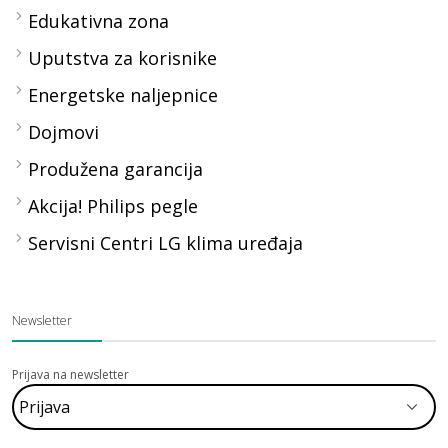
Edukativna zona
Uputstva za korisnike
Energetske naljepnice
Dojmovi
Produžena garancija
Akcija! Philips pegle
Servisni Centri LG klima uređaja
Newsletter
Prijava na newsletter