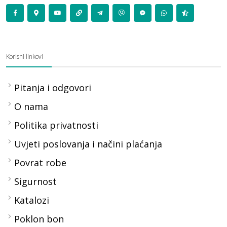
Korisni linkovi
Pitanja i odgovori
O nama
Politika privatnosti
Uvjeti poslovanja i načini plaćanja
Povrat robe
Sigurnost
Katalozi
Poklon bon