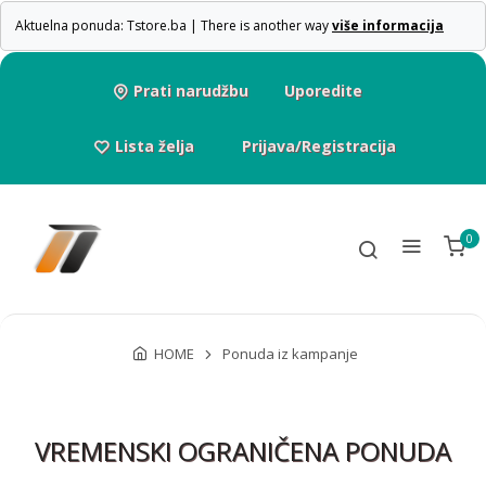
Aktuelna ponuda: Tstore.ba | There is another way
više informacija
Prati narudžbu
Uporedite
Lista želja
Prijava/Registracija
0
HOME
Ponuda iz kampanje
VREMENSKI OGRANIČENA PONUDA