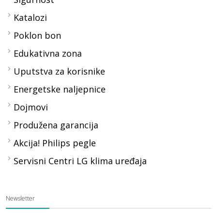
Katalozi
Poklon bon
Edukativna zona
Uputstva za korisnike
Energetske naljepnice
Dojmovi
Produžena garancija
Akcija! Philips pegle
Servisni Centri LG klima uređaja
Newsletter