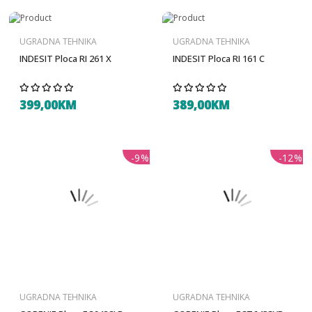
UGRADNA TEHNIKA
UGRADNA TEHNIKA
INDESIT Ploca RI 261 X
INDESIT Ploca RI 161 C
399,00KM
389,00KM
-9%
-12%
UGRADNA TEHNIKA
UGRADNA TEHNIKA