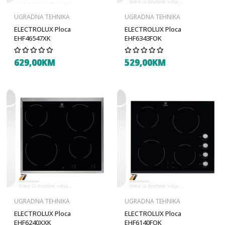
UGRADNA TEHNIKA
UGRADNA TEHNIKA
ELECTROLUX Ploca
ELECTROLUX Ploca
EHF46547XK
EHF6343FOK
629,00KM
529,00KM
UGRADNA TEHNIKA
UGRADNA TEHNIKA
ELECTROLUX Ploca
ELECTROLUX Ploca
EHF6240XXK
EHF6140FOK