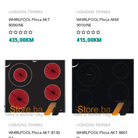
UGRADNA TEHNIKA
UGRADNA TEHNIKA
WHIRLPOOL Ploca AKT
WHIRLPOOL Ploca AKM
8090/NE
9010/NE
435,00KM
415,00KM
UGRADNA TEHNIKA
UGRADNA TEHNIKA
WHIRLPOOL Ploca AKT 8130
WHIRLPOOL Ploca AKT 8601