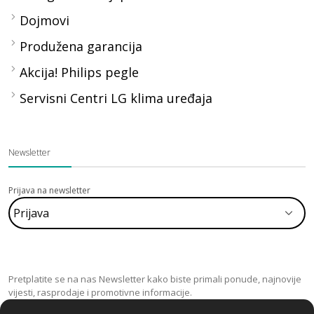
Dojmovi
Produžena garancija
Akcija! Philips pegle
Servisni Centri LG klima uređaja
Newsletter
Prijava na newsletter
Pretplatite se na nas Newsletter kako biste primali ponude, najnovije
vijesti, rasprodaje i promotivne informacije.