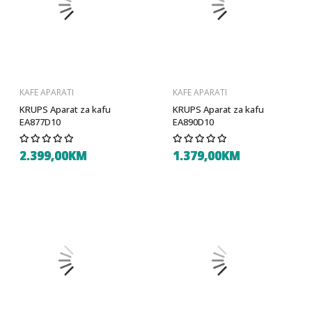
KAFE APARATI
KAFE APARATI
KRUPS Aparat za kafu
KRUPS Aparat za kafu
EA877D10
EA890D10
2.399,00KM
1.379,00KM