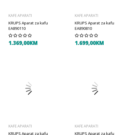
KAFE APARATI
KAFE APARATI
KRUPS Aparat za kafu
KRUPS Aparat za kafu
EA890110
EA890810
1.369,00KM
1.699,00KM
KAFE APARATI
KAFE APARATI
KRUPS Aparat za kafu
KRUPS Aparat za kafu