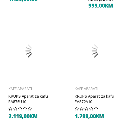
999,00KM
KAFE APARATI
KAFE APARATI
KRUPS Aparat za kafu
KRUPS Aparat za kafu
EA875U10
EA872A10
2.119,00KM
1.799,00KM