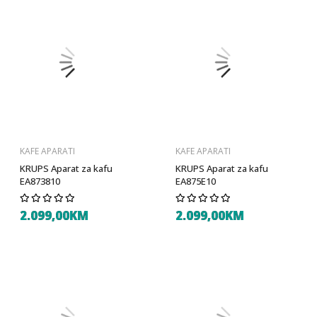
KAFE APARATI
KAFE APARATI
KRUPS Aparat za kafu
KRUPS Aparat za kafu
EA873810
EA875E10
2.099,00KM
2.099,00KM