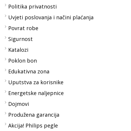
Politika privatnosti
Uvjeti poslovanja i načini plaćanja
Povrat robe
Sigurnost
Katalozi
Poklon bon
Edukativna zona
Uputstva za korisnike
Energetske naljepnice
Dojmovi
Produžena garancija
Akcija! Philips pegle