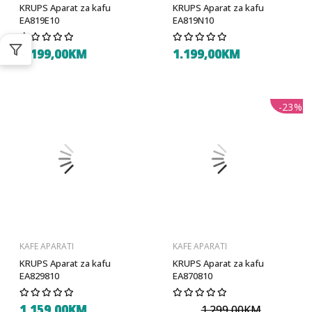
KRUPS Aparat za kafu
KRUPS Aparat za kafu
EA819E10
EA819N10
1.199,00KM
1.199,00KM
-23%
KAFE APARATI
KAFE APARATI
KRUPS Aparat za kafu
KRUPS Aparat za kafu
EA829810
EA870810
1.159,00KM
1.299,00KM