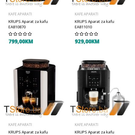
KAFE APARATI
KAFE APARATI
KRUPS Aparat za kafu
KRUPS Aparat za kafu
EA810870
EA811010
799,00KM
929,00KM
KAFE APARATI
KAFE APARATI
KRUPS Aparat za kafu
KRUPS Aparat za kafu