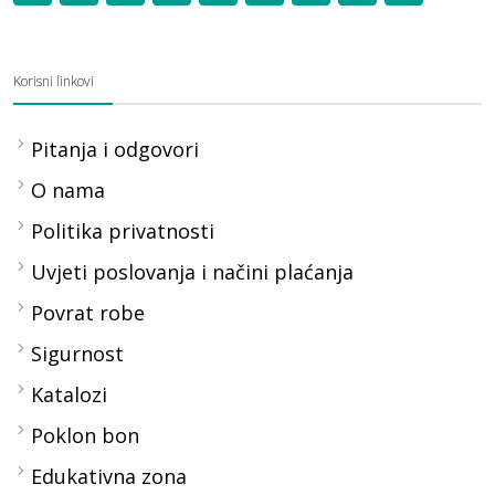
Korisni linkovi
Pitanja i odgovori
O nama
Politika privatnosti
Uvjeti poslovanja i načini plaćanja
Povrat robe
Sigurnost
Katalozi
Poklon bon
Edukativna zona