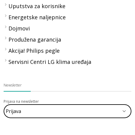
Uputstva za korisnike
Energetske naljepnice
Dojmovi
Produžena garancija
Akcija! Philips pegle
Servisni Centri LG klima uređaja
Newsletter
Prijava na newsletter