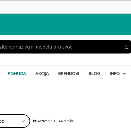
PONUDA
AKCIJA
BRENDOVI
BLOG
INFO
Prikazivanje:
1 - 44 stavke