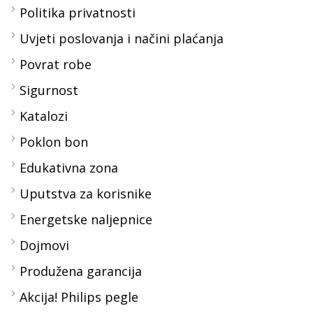
Politika privatnosti
Uvjeti poslovanja i načini plaćanja
Povrat robe
Sigurnost
Katalozi
Poklon bon
Edukativna zona
Uputstva za korisnike
Energetske naljepnice
Dojmovi
Produžena garancija
Akcija! Philips pegle