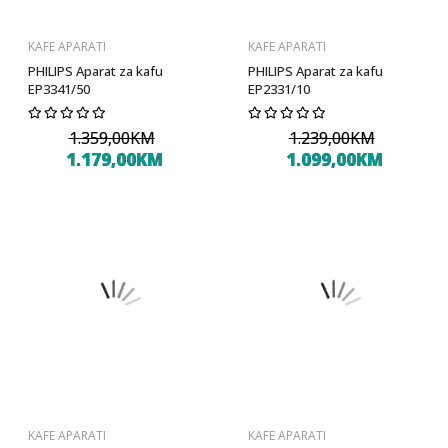
KAFE APARATI
KAFE APARATI
PHILIPS Aparat za kafu
PHILIPS Aparat za kafu
EP3341/50
EP2331/10
1.359,00KM
1.239,00KM
1.179,00KM
1.099,00KM
KAFE APARATI
KAFE APARATI