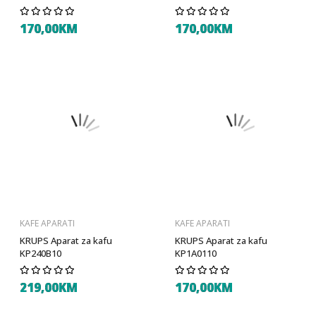
170,00KM
170,00KM
KAFE APARATI
KAFE APARATI
KRUPS Aparat za kafu
KRUPS Aparat za kafu
KP240B10
KP1A0110
219,00KM
170,00KM