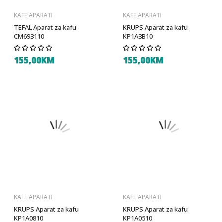
KAFE APARATI
KAFE APARATI
TEFAL Aparat za kafu
KRUPS Aparat za kafu
CM693110
KP1A3B10
155,00KM
155,00KM
KAFE APARATI
KAFE APARATI
KRUPS Aparat za kafu
KRUPS Aparat za kafu
KP1A0810
KP1A0510