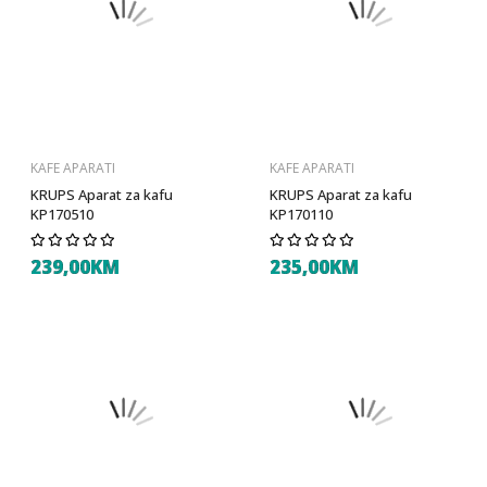
KAFE APARATI
KAFE APARATI
KRUPS Aparat za kafu
KRUPS Aparat za kafu
KP170510
KP170110
239,00KM
235,00KM