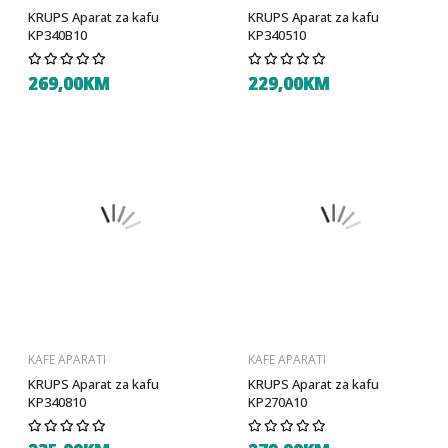
KRUPS Aparat za kafu
KRUPS Aparat za kafu
KP340B10
KP340510
269,00KM
229,00KM
KAFE APARATI
KAFE APARATI
KRUPS Aparat za kafu
KRUPS Aparat za kafu
KP340810
KP270A10