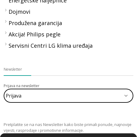
Energetske naljepnice
Dojmovi
Produžena garancija
Akcija! Philips pegle
Servisni Centri LG klima uređaja
Newsletter
Prijava na newsletter
Pretplatite se na nas Newsletter kako biste primali ponude, najnovije
vijesti, rasprodaje i promotivne informacije.