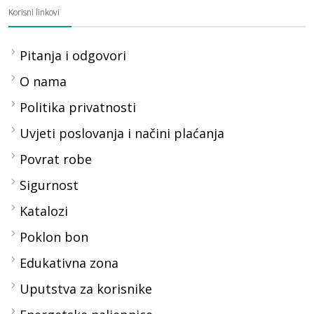
Korisni linkovi
Pitanja i odgovori
O nama
Politika privatnosti
Uvjeti poslovanja i načini plaćanja
Povrat robe
Sigurnost
Katalozi
Poklon bon
Edukativna zona
Uputstva za korisnike