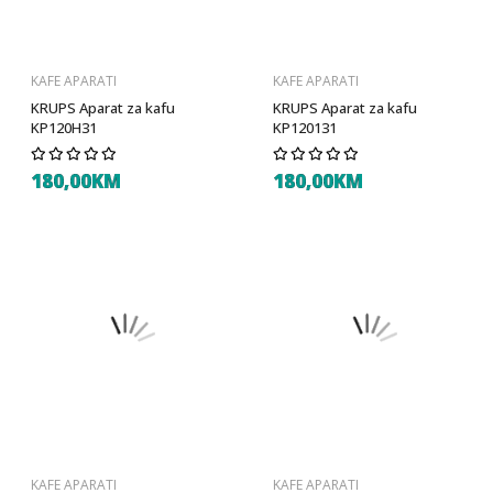
KAFE APARATI
KAFE APARATI
KRUPS Aparat za kafu
KRUPS Aparat za kafu
KP120H31
KP120131
180,00KM
180,00KM
KAFE APARATI
KAFE APARATI