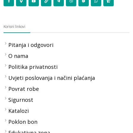
Korisni linkovi
Pitanja i odgovori
O nama
Politika privatnosti
Uvjeti poslovanja i načini plaćanja
Povrat robe
Sigurnost
Katalozi
Poklon bon
Edukativna zona