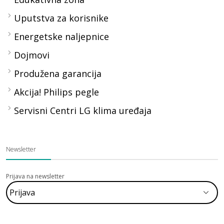
Uputstva za korisnike
Energetske naljepnice
Dojmovi
Produžena garancija
Akcija! Philips pegle
Servisni Centri LG klima uređaja
Newsletter
Prijava na newsletter