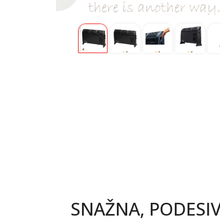
SNAŽNA, PODESI