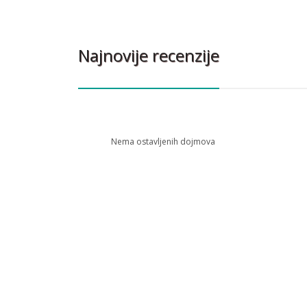
Najnovije recenzije
Nema ostavljenih dojmova