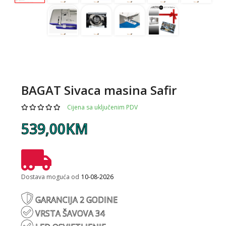
BAGAT Sivaca masina Safir
Cijena sa uključenim PDV
539,00KM
Dostava moguća od
10-08-2026
GARANCIJA 2 GODINE
VRSTA ŠAVOVA 34