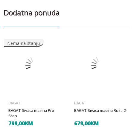
Dodatna ponuda
Nema na stanju
BAGAT
BAGAT
BAGAT Sivaca masina Pro
BAGAT Sivaca masina Ruza 2
Step
799,00KM
679,00KM