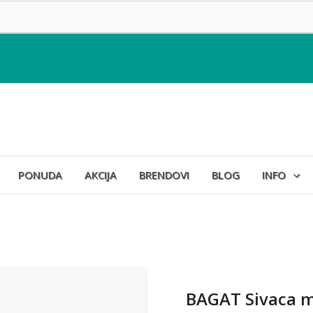
PONUDA
AKCIJA
BRENDOVI
BLOG
INFO
BAGAT Sivaca m