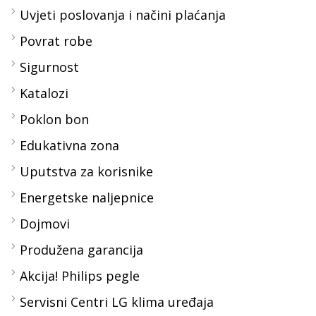
Uvjeti poslovanja i načini plaćanja
Povrat robe
Sigurnost
Katalozi
Poklon bon
Edukativna zona
Uputstva za korisnike
Energetske naljepnice
Dojmovi
Produžena garancija
Akcija! Philips pegle
Servisni Centri LG klima uređaja