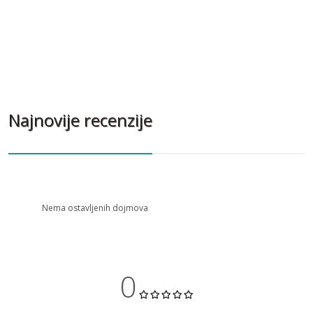
Najnovije recenzije
Nema ostavljenih dojmova
0