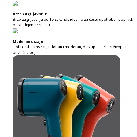
Brzo zagrijavanje
Brzo zagrijavanja od 15 sekundi, idealno za čestu upotrebu i popravke 
posljednjem trenutku.
Moderan dizajn
Dobro izbalansiran, udoban i moderan, dostupan u četiri živopisne,
privlačne boje.