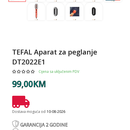
TEFAL Aparat za peglanje
DT2022E1
Cijena sa uključenim PDV
99,00KM
Dostava moguća od
10-08-2026
GARANCIJA 2 GODINE