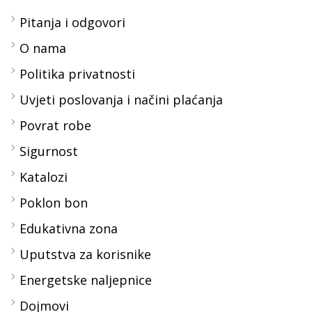
Pitanja i odgovori
O nama
Politika privatnosti
Uvjeti poslovanja i načini plaćanja
Povrat robe
Sigurnost
Katalozi
Poklon bon
Edukativna zona
Uputstva za korisnike
Energetske naljepnice
Dojmovi