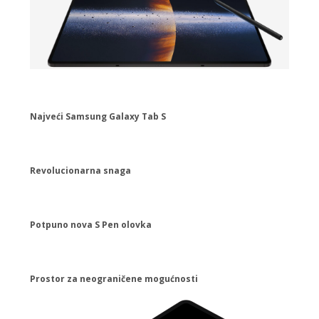
Najveći Samsung Galaxy Tab S
Revolucionarna snaga
Potpuno nova S Pen olovka
Prostor za neograničene mogućnosti