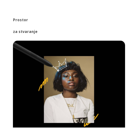
Prostor
za stvaranje