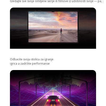
Gledajte sve svoje omiljene serije ili filmove iz udobnosti svoje — pa, 
Odbacite svoju stolicu za igranje
igrica a zadržite performanse