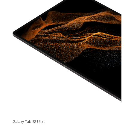
Galaxy Tab S8 Ultra