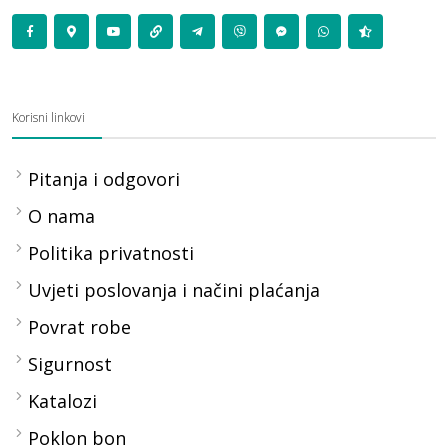
Korisni linkovi
Pitanja i odgovori
O nama
Politika privatnosti
Uvjeti poslovanja i načini plaćanja
Povrat robe
Sigurnost
Katalozi
Poklon bon