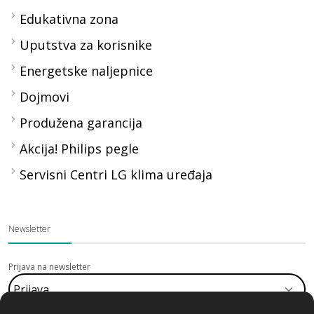
Edukativna zona
Uputstva za korisnike
Energetske naljepnice
Dojmovi
Produžena garancija
Akcija! Philips pegle
Servisni Centri LG klima uređaja
Newsletter
Prijava na newsletter