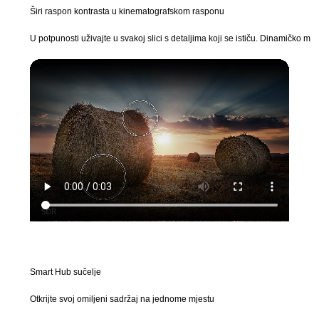
Širi raspon kontrasta u kinematografskom rasponu
U potpunosti uživajte u svakoj slici s detaljima koji se ističu. Dinamičko m
Smart Hub sučelje
Otkrijte svoj omiljeni sadržaj na jednome mjestu