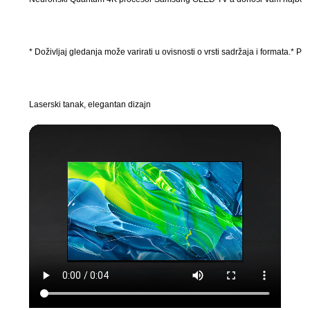
* Doživljaj gledanja može varirati u ovisnosti o vrsti sadržaja i formata.*
Laserski tanak, elegantan dizajn