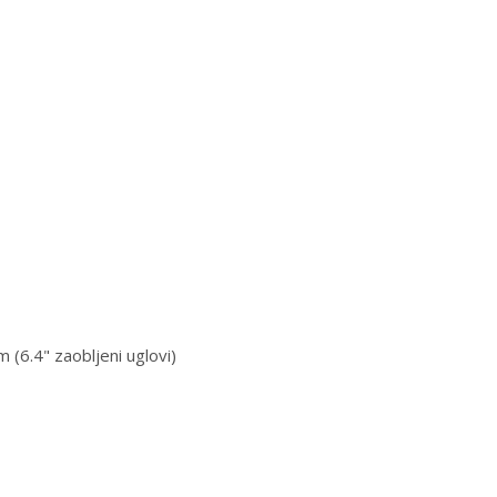
(6.4" zaobljeni uglovi)