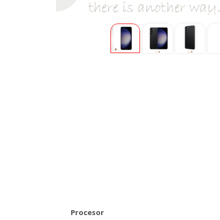
Procesor