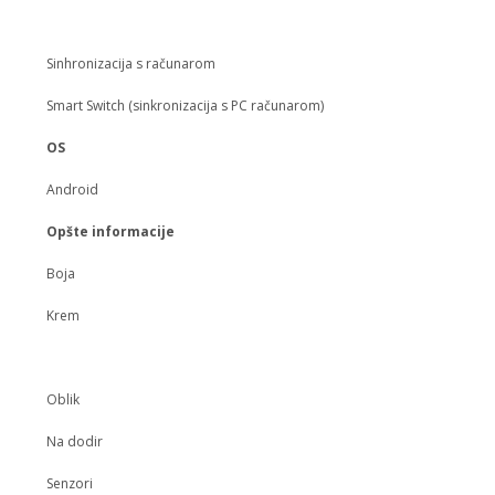
Sinhronizacija s računarom
Smart Switch (sinkronizacija s PC računarom)
OS
Android
Opšte informacije
Boja
Krem
Oblik
Na dodir
Senzori