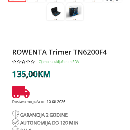
ROWENTA Trimer TN6200F4
Cijena sa uključenim PDV
135,00KM
Dostava moguća od
10-08-2026
GARANCIJA 2 GODINE
AUTONOMIJA DO 120 MIN