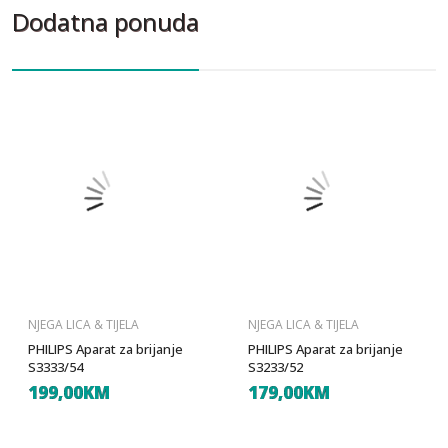
Dodatna ponuda
NJEGA LICA & TIJELA
NJEGA LICA & TIJELA
PHILIPS Aparat za brijanje
PHILIPS Aparat za brijanje
S3333/54
S3233/52
199,00KM
179,00KM