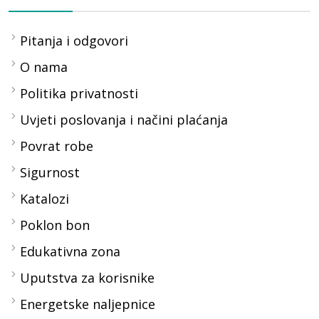
Pitanja i odgovori
O nama
Politika privatnosti
Uvjeti poslovanja i načini plaćanja
Povrat robe
Sigurnost
Katalozi
Poklon bon
Edukativna zona
Uputstva za korisnike
Energetske naljepnice