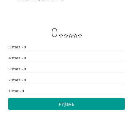
0
5 stars
- 0
4 stars
- 0
3 stars
- 0
2 stars
- 0
1 star
- 0
Prijava