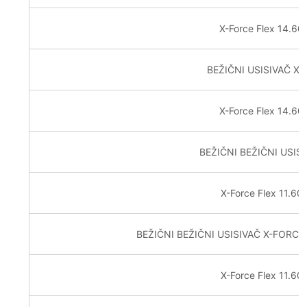
X-Force Flex 14.6
BEŽIČNI USISIVAČ X-
X-Force Flex 14.6
BEŽIČNI BEŽIČNI USIS
X-Force Flex 11.6
BEŽIČNI BEŽIČNI USISIVAČ X-FORCE
X-Force Flex 11.6