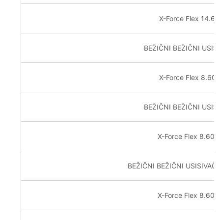
X-Force Flex 14.
BEŽIČNI BEŽIČNI USIS
X-Force Flex 8.60
BEŽIČNI BEŽIČNI USIS
X-Force Flex 8.60 
BEŽIČNI BEŽIČNI USISIVAČ
X-Force Flex 8.60 