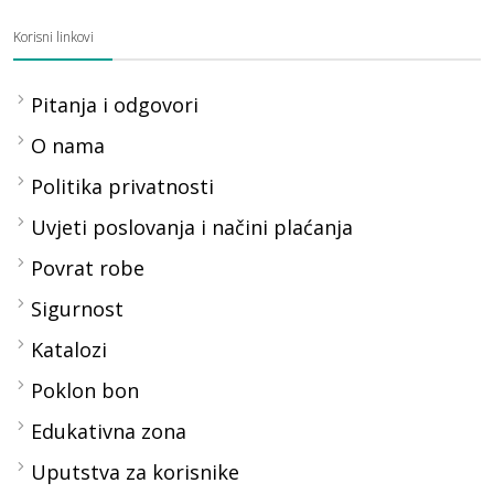
Korisni linkovi
Pitanja i odgovori
O nama
Politika privatnosti
Uvjeti poslovanja i načini plaćanja
Povrat robe
Sigurnost
Katalozi
Poklon bon
Edukativna zona
Uputstva za korisnike