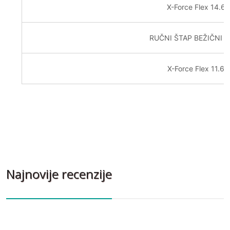
X-Force Flex 14.
RUČNI ŠTAP BEŽIČNI X
X-Force Flex 11.
Najnovije recenzije