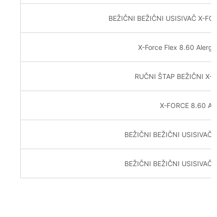
BEŽIČNI BEŽIČNI USISIVAČ X-FO
X-Force Flex 8.60 Alerg
RUČNI ŠTAP BEŽIČNI X-
X-FORCE 8.60 A
BEŽIČNI BEŽIČNI USISIVAČ
BEŽIČNI BEŽIČNI USISIVAČ