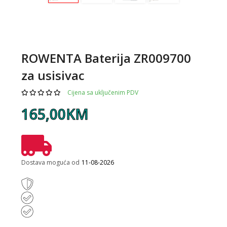
ROWENTA Baterija ZR009700
za usisivac
Cijena sa uključenim PDV
165,00KM
Dostava moguća od
11-08-2026