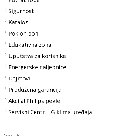
Sigurnost
Katalozi
Poklon bon
Edukativna zona
Uputstva za korisnike
Energetske naljepnice
Dojmovi
Produžena garancija
Akcija! Philips pegle
Servisni Centri LG klima uređaja
Newsletter