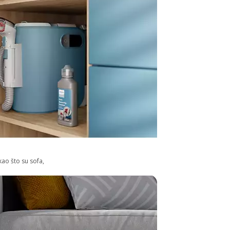
ao što su sofa,