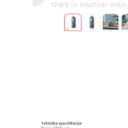
Tehničke specifikacije