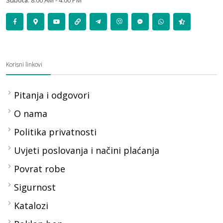
Korisni linkovi
Pitanja i odgovori
O nama
Politika privatnosti
Uvjeti poslovanja i načini plaćanja
Povrat robe
Sigurnost
Katalozi