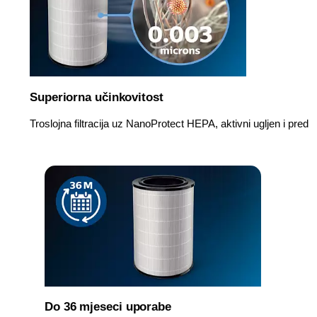
Superiorna učinkovitost
Troslojna filtracija uz NanoProtect HEPA, aktivni ugljen i pred
Do 36 mjeseci uporabe