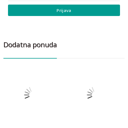
Prijava
Dodatna ponuda