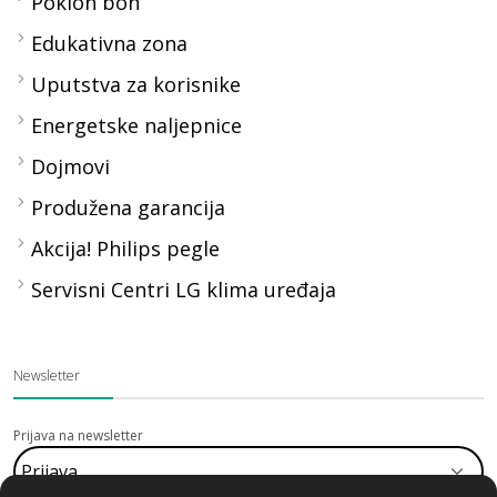
Poklon bon
Edukativna zona
Uputstva za korisnike
Energetske naljepnice
Dojmovi
Produžena garancija
Akcija! Philips pegle
Servisni Centri LG klima uređaja
Newsletter
Prijava na newsletter