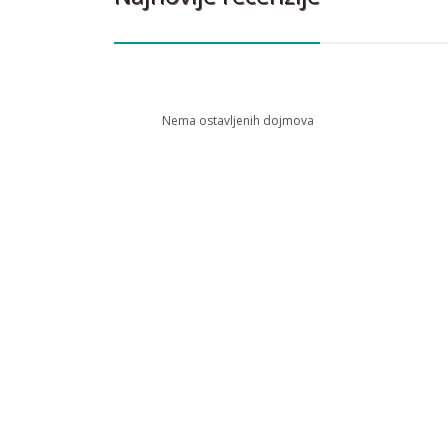
Nema ostavljenih dojmova