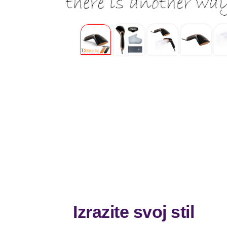
Izrazite svoj stil