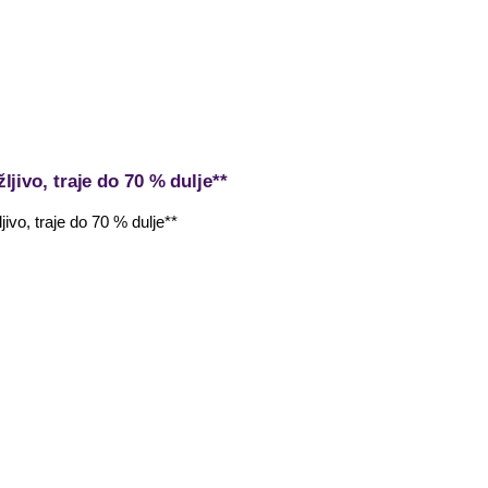
žljivo, traje do 70 % dulje**
ljivo, traje do 70 % dulje**