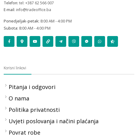
Telefon:
tel: +387 62 566 007
E-mail:
info@tradeoffice.ba
Ponedjeljak-petak:
8:00 AM - 4:00 PM
Subota:
8:00 AM - 4:00 PM
Korisni linkovi
Pitanja i odgovori
O nama
Politika privatnosti
Uvjeti poslovanja i načini plaćanja
Povrat robe