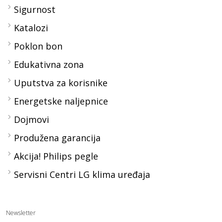
Sigurnost
Katalozi
Poklon bon
Edukativna zona
Uputstva za korisnike
Energetske naljepnice
Dojmovi
Produžena garancija
Akcija! Philips pegle
Servisni Centri LG klima uređaja
Newsletter