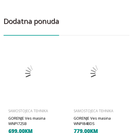
Dodatna ponuda
SAMOSTOJECA TEHNIKA
SAMOSTOJECA TEHNIKA
GORENJE Ves masina
GORENJE Ves masina
WNPI72SB
WNPI84BDS
699,00KM
779,00KM