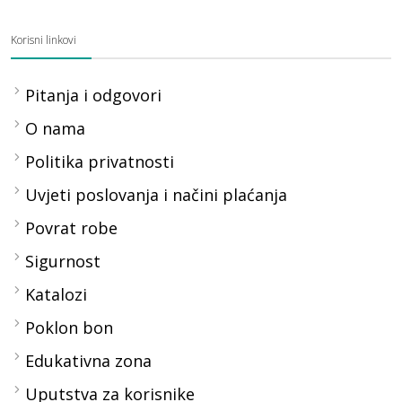
Korisni linkovi
Pitanja i odgovori
O nama
Politika privatnosti
Uvjeti poslovanja i načini plaćanja
Povrat robe
Sigurnost
Katalozi
Poklon bon
Edukativna zona
Uputstva za korisnike