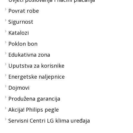
Povrat robe
Sigurnost
Katalozi
Poklon bon
Edukativna zona
Uputstva za korisnike
Energetske naljepnice
Dojmovi
Produžena garancija
Akcija! Philips pegle
Servisni Centri LG klima uređaja