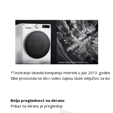
*Testiranje obavila kompanija Intertek u julu 2013. godine
Slike proizvoda na slici i video zapisu služe isključivo za ilu
Bolja preglednost na ekranu
Prikaz na ekranu je pregledniji.