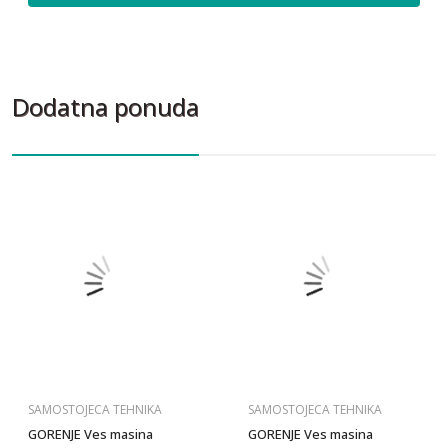
Dodatna ponuda
SAMOSTOJECA TEHNIKA
SAMOSTOJECA TEHNIKA
GORENJE Ves masina
GORENJE Ves masina