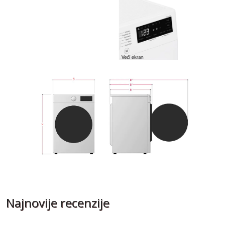
Najnovije recenzije