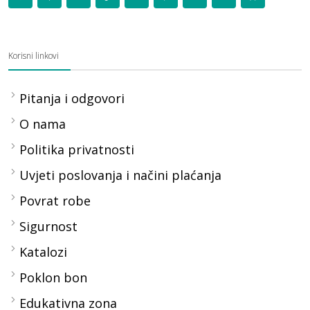
Korisni linkovi
Pitanja i odgovori
O nama
Politika privatnosti
Uvjeti poslovanja i načini plaćanja
Povrat robe
Sigurnost
Katalozi
Poklon bon
Edukativna zona