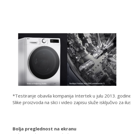
*Testiranje obavila kompanija Intertek u julu 2013. godine
Slike proizvoda na slici i video zapisu služe isključivo za ilu
Bolja preglednost na ekranu