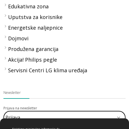
Edukativna zona
Uputstva za korisnike
Energetske naljepnice
Dojmovi
Produžena garancija
Akcija! Philips pegle
Servisni Centri LG klima uređaja
Newsletter
Prijava na newsletter