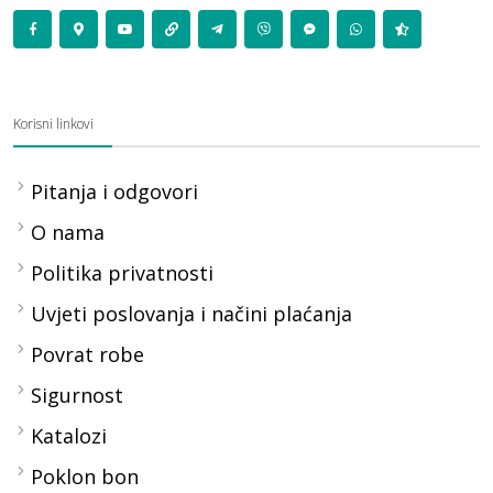
Korisni linkovi
Pitanja i odgovori
O nama
Politika privatnosti
Uvjeti poslovanja i načini plaćanja
Povrat robe
Sigurnost
Katalozi
Poklon bon