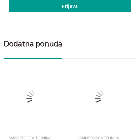
Prijava
Dodatna ponuda
SAMOSTOJECA TEHNIKA
SAMOSTOJECA TEHNIKA