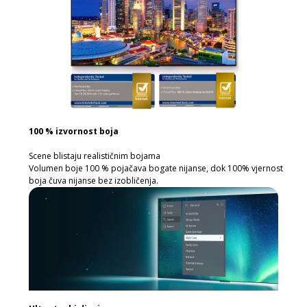
100 % izvornost boja
Scene blistaju realističnim bojama
Volumen boje 100 % pojačava bogate nijanse, dok 100% vjernost
boja čuva nijanse bez izobličenja.