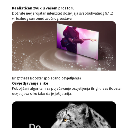
Realističan zvuk u vašem prostoru
Doživite nevjerojatan intenzitet doživljaja sveobuhvatnog 9.1.2
virtualnog surround zvučnog sustava.
Brightness Booster (pojačano osvjetljenje)
Osvjetljavanje slike
Poboljšani algoritam za pojačavanje osvjetljenja Brightness Booster
osvjetljava sliku tako da je još jasnija.