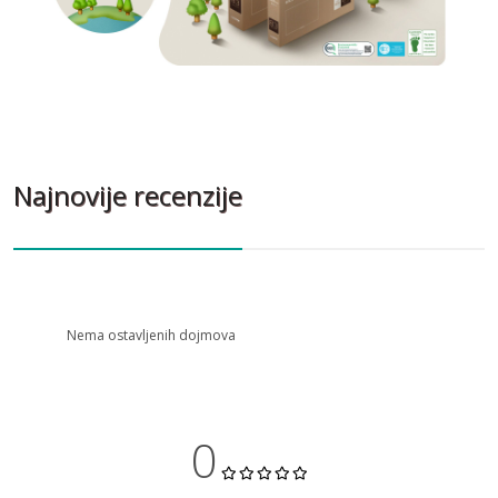
Najnovije recenzije
Nema ostavljenih dojmova
0