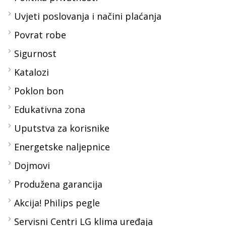
Uvjeti poslovanja i načini plaćanja
Povrat robe
Sigurnost
Katalozi
Poklon bon
Edukativna zona
Uputstva za korisnike
Energetske naljepnice
Dojmovi
Produžena garancija
Akcija! Philips pegle
Servisni Centri LG klima uređaja