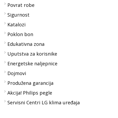
Povrat robe
Sigurnost
Katalozi
Poklon bon
Edukativna zona
Uputstva za korisnike
Energetske naljepnice
Dojmovi
Produžena garancija
Akcija! Philips pegle
Servisni Centri LG klima uređaja