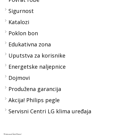
Sigurnost
Katalozi
Poklon bon
Edukativna zona
Uputstva za korisnike
Energetske naljepnice
Dojmovi
Produžena garancija
Akcija! Philips pegle
Servisni Centri LG klima uređaja
Newsletter