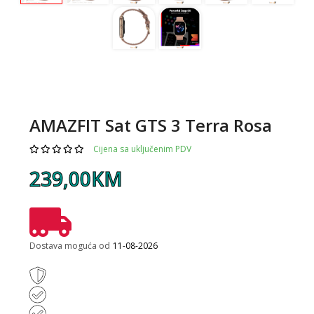
AMAZFIT Sat GTS 3 Terra Rosa
Cijena sa uključenim PDV
239,00KM
Dostava moguća od
11-08-2026