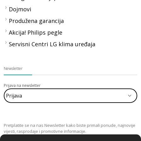
Dojmovi
Produžena garancija
Akcija! Philips pegle
Servisni Centri LG klima uređaja
Newsletter
Prijava na newsletter
Pretplatite se na nas Newsletter kako biste primali ponude, najnovije
vijesti, rasprodaje i promotivne informacije.