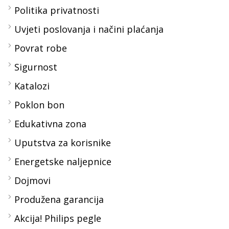
Politika privatnosti
Uvjeti poslovanja i načini plaćanja
Povrat robe
Sigurnost
Katalozi
Poklon bon
Edukativna zona
Uputstva za korisnike
Energetske naljepnice
Dojmovi
Produžena garancija
Akcija! Philips pegle