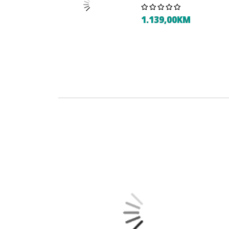
1.139,00KM