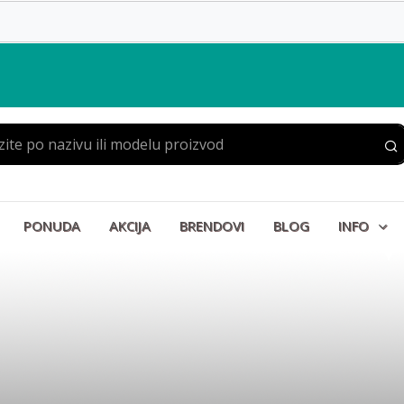
PONUDA
AKCIJA
BRENDOVI
BLOG
INFO